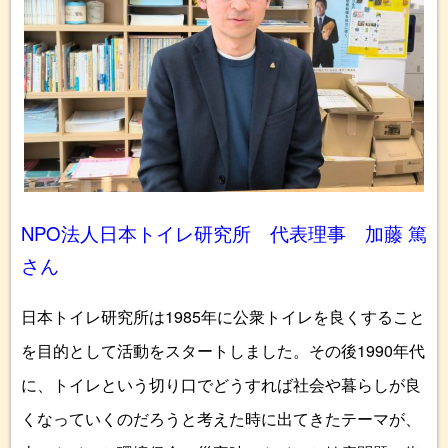
NPO法人日本トイレ研究所 代表理事 加藤 篤
さん
日本トイレ研究所は1985年に公衆トイレを良くすること
を目的として活動をスタートしました。その後1990年代
に、トイレという切り口でどうすれば社会や暮らしが良
くなっていくのだろうと考えた時に出てきたテーマが、