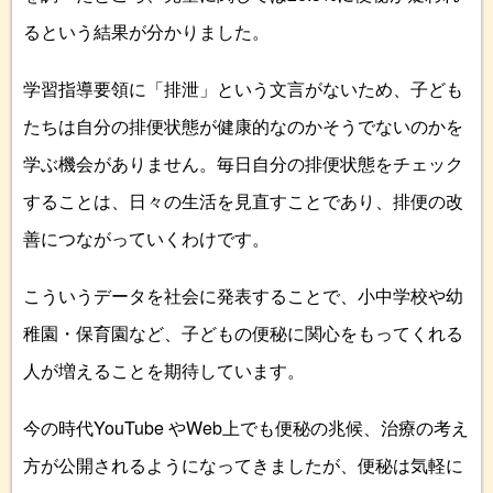
るという結果が分かりました。
学習指導要領に「排泄」という文言がないため、子ども
たちは自分の排便状態が健康的なのかそうでないのかを
学ぶ機会がありません。毎日自分の排便状態をチェック
することは、日々の生活を見直すことであり、排便の改
善につながっていくわけです。
こういうデータを社会に発表することで、小中学校や幼
稚園・保育園など、子どもの便秘に関心をもってくれる
人が増えることを期待しています。
今の時代YouTube やWeb上でも便秘の兆候、治療の考え
方が公開されるようになってきましたが、便秘は気軽に