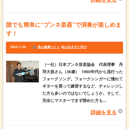
誰でも簡単に“ブンネ楽器”で演奏が楽しめま
す！
2023.11.03
私の健康づくり
私の生き方と学び
（一社）日本ブンネ音楽協会 代表理事 丹
羽大規さん（36歳） 1960年代から流行った
フォークソング。フォークシンガーに憧れて
ギターを買って練習するなど、チャレンジし
た方も多いのではないでしょうか。そして、
完全にマスターできず諦めた方も…
詳細を見る