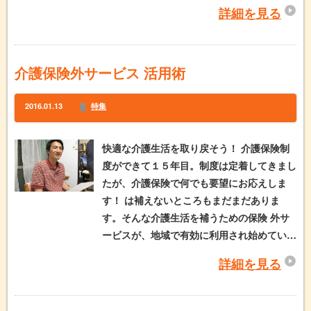
詳細を見る
介護保険外サービス 活用術
2016.01.13
特集
快適な介護生活を取り戻そう！ 介護保険制
度ができて１５年目。制度は定着してきまし
たが、介護保険で何でも要望にお応えしま
す！ は補えないところもまだまだありま
す。そんな介護生活を補うための保険 外サ
ービスが、地域で有効に利用され始めてい…
詳細を見る