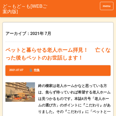
menu
アーカイブ：2021年 7月
ペットと暮らせる老人ホーム拝見！ 亡くな
った後もペットのお世話します！
2021.07.07
特集
終の棲家は老人ホームかなと思っている方
は、焦らず待っていれば希望する老人ホーム
は見つかるものです。本誌4月号「老人ホー
ムの選び方」のポイントに『こだわり』があ
りました。その『こだわり』に「ペットと一