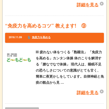
詳細を見る
“免疫力を高めるコツ” 教えます! ⑨
2018.11.09
免疫力を高める
III 疲れない体をつくる「熟睡法」 「免疫力
を高める」カンタン体操 体のこりを解消す
る「腰なでなで体操」 現代人は、睡眠不足
の恐ろしさについての意識がとても甘く、
簡単に夜更かしをしています。自律神経と免
疫の観点から見 …
詳細を見る