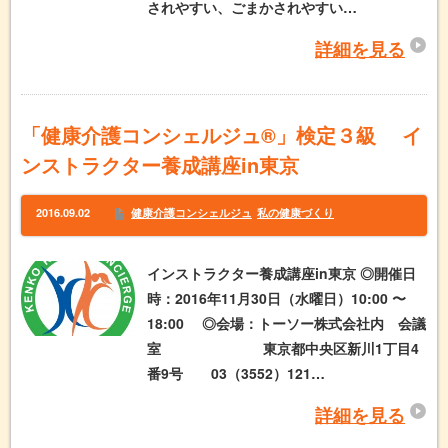
されやすい、ごまかされやすい…
詳細を見る
「健康介護コンシェルジュ®」検定３級 イ
ンストラクター養成講座in東京
2016.09.02
健康介護コンシェルジュ
私の健康づくり
インストラクター養成講座in東京 ◎開催日
時：2016年11月30日（水曜日）10:00 〜
18:00 ◎会場：トーソー株式会社内 会議
室 東京都中央区新川1丁目4
番9号 03（3552）121…
詳細を見る