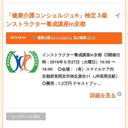
「健康介護コンシェルジュ®」検定３級 イ
ンストラクター養成講座in京都
2016.09.02
健康介護コンシェルジュ
私の健康づくり
インストラクター養成講座in京都 ◎開催日
時：2016年９月27日（火曜日）10:00 〜
18:00 ◎会場：（有）スマイルケア内
京都府長岡京市神足麦生11（JR長岡京駅）
◎費用：1.2万円 テキストブッ…
詳細を見る
トップページに戻る