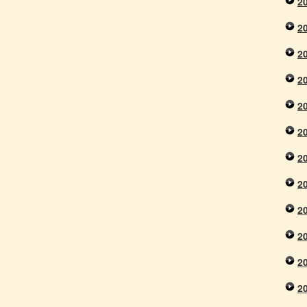
2
2
2
2
2
2
2
2
2
2
2
2