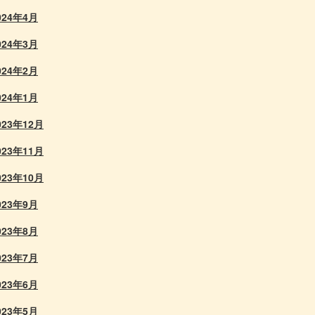
024年4月
024年3月
024年2月
024年1月
023年12月
023年11月
023年10月
023年9月
023年8月
023年7月
023年6月
023年5月