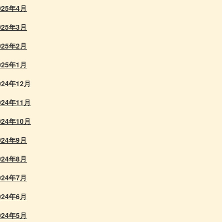
025年4月
025年3月
025年2月
025年1月
024年12月
024年11月
024年10月
024年9月
024年8月
024年7月
024年6月
024年5月