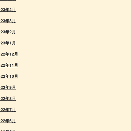
023年4月
023年3月
023年2月
023年1月
022年12月
022年11月
022年10月
022年9月
022年8月
022年7月
022年6月