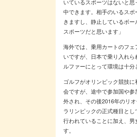
いているスポーツはないと思
中できます。相手のいるスポ
きますし、静止しているボー
スポーツだと思います」
海外では、乗用カートのフェ
いですが、日本で乗り入れら
ルファーにとって環境は十分
ゴルフがオリンピック競技に初
会ですが、途中で参加国や参
外され、その後2016年のリ
ラリンピックの正式種目とし
行われていることに加え、男
す。