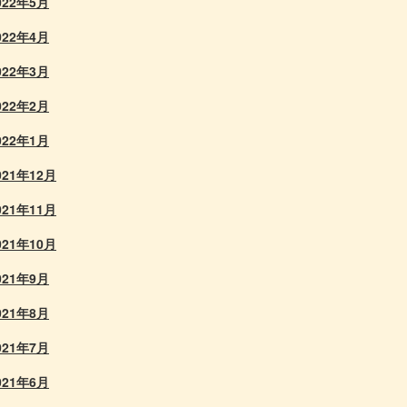
022年5月
022年4月
022年3月
022年2月
022年1月
021年12月
021年11月
021年10月
021年9月
021年8月
021年7月
021年6月