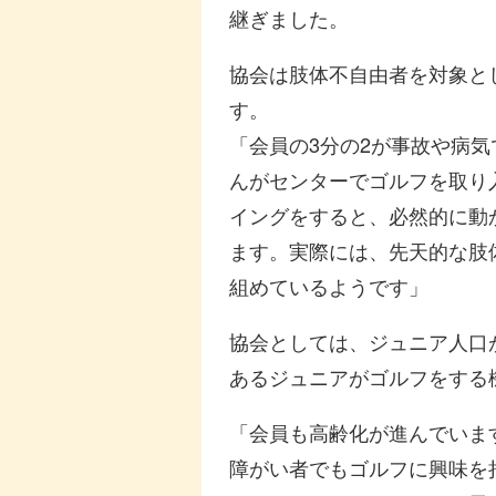
継ぎました。
協会は肢体不自由者を対象とし
す。
「会員の3分の2が事故や病
んがセンターでゴルフを取り
イングをすると、必然的に動
ます。実際には、先天的な肢
組めているようです」
協会としては、ジュニア人口
あるジュニアがゴルフをする
「会員も高齢化が進んでいま
障がい者でもゴルフに興味を