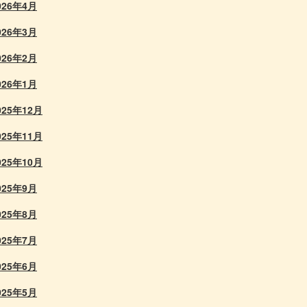
026年4月
026年3月
026年2月
026年1月
025年12月
025年11月
025年10月
025年9月
025年8月
025年7月
025年6月
025年5月