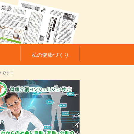
私の健康づくり
ツです！