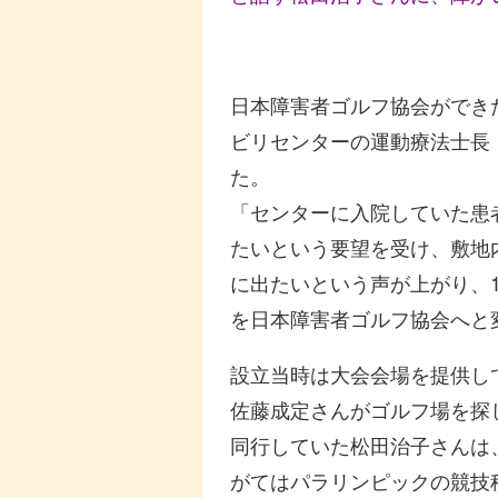
日本障害者ゴルフ協会ができた
ビリセンターの運動療法士長
た。
「センターに入院していた患
たいという要望を受け、敷地
に出たいという声が上がり、1
を日本障害者ゴルフ協会へと
設立当時は大会会場を提供し
佐藤成定さんがゴルフ場を探
同行していた松田治子さんは
がてはパラリンピックの競技