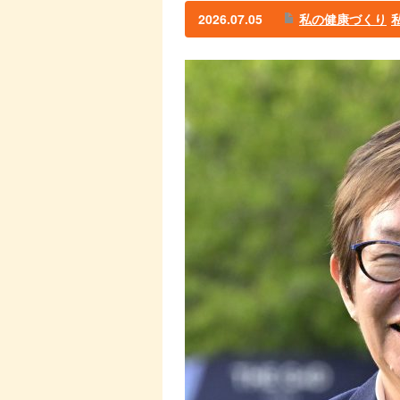
2026.07.05
私の健康づくり