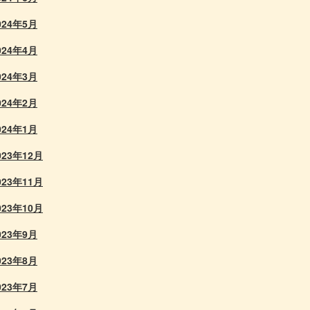
024年5月
024年4月
024年3月
024年2月
024年1月
023年12月
023年11月
023年10月
023年9月
023年8月
023年7月