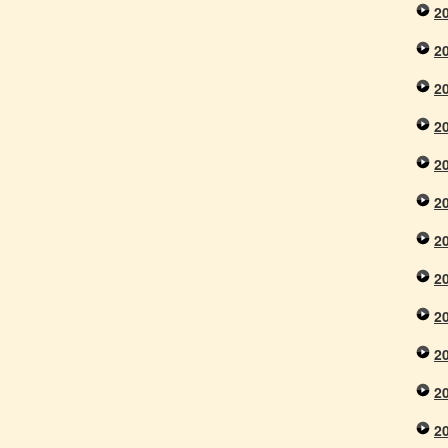
2
2
2
2
2
2
2
2
2
2
2
2