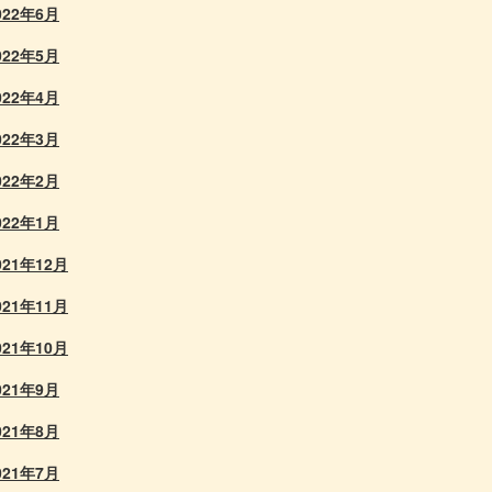
022年6月
022年5月
022年4月
022年3月
022年2月
022年1月
021年12月
021年11月
021年10月
021年9月
021年8月
021年7月