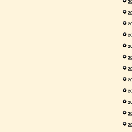
2
2
2
2
2
2
2
2
2
2
2
2