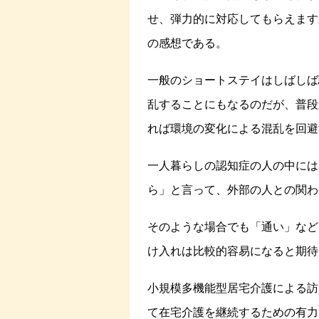
せ、弾力的に対応してもらえます
の感想である。
一般のショートステイはしばしば
乱することにもなるのだが、普段
れば環境の変化による混乱を回避
一人暮らしの認知症の人の中には
ら」と言って、外部の人との関わ
そのような場合でも「通い」など
け入れは比較的容易になると期待
小規模多機能型居宅介護による訪
て在宅介護を継続するための有力