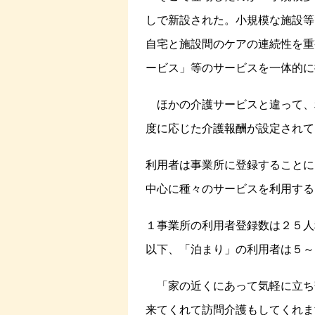
しで新設された。小規模な施設等
自宅と施設間のケアの連続性を重
ービス」等のサービスを一体的に
ほかの介護サービスと違って、
度に応じた介護報酬が設定されて
利用者は事業所に登録することに
中心に種々のサービスを利用する
１事業所の利用者登録数は２５人
以下、「泊まり」の利用者は５～
「家の近くにあって気軽に立ち
来てくれて訪問介護もしてくれま