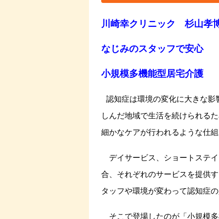
川崎幸クリニック 杉山孝
なじみのスタッフで安心
小規模多機能型居宅介護
認知症は環境の変化に大きな影
しんだ地域で生活を続けられるた
細かなケアが行われるような仕組
デイサービス、ショートステイ
合、それぞれのサービスを提供す
タッフや環境が変わって認知症の
そこで登場したのが「小規模多機