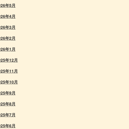
026年5月
026年4月
026年3月
026年2月
026年1月
025年12月
025年11月
025年10月
025年9月
025年8月
025年7月
025年6月