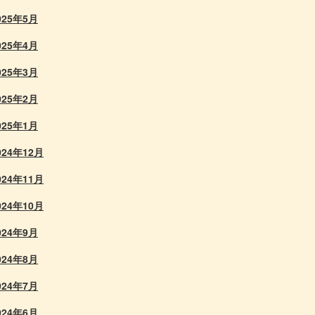
025年5月
025年4月
025年3月
025年2月
025年1月
024年12月
024年11月
024年10月
024年9月
024年8月
024年7月
024年6月