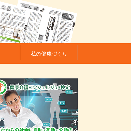
私の健康づくり