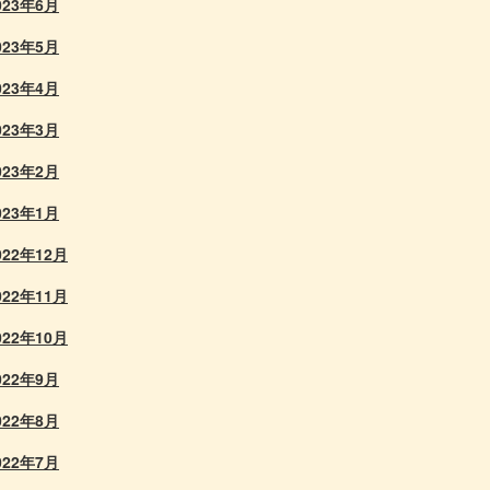
023年6月
023年5月
023年4月
023年3月
023年2月
023年1月
022年12月
022年11月
022年10月
022年9月
022年8月
022年7月