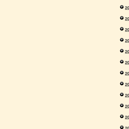
2
2
2
2
2
2
2
2
2
2
2
2