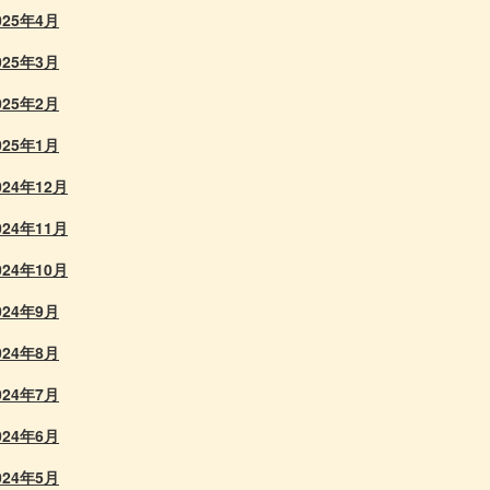
025年4月
025年3月
025年2月
025年1月
024年12月
024年11月
024年10月
024年9月
024年8月
024年7月
024年6月
024年5月