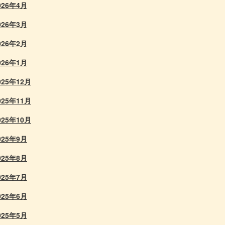
026年4月
026年3月
026年2月
026年1月
025年12月
025年11月
025年10月
025年9月
025年8月
025年7月
025年6月
025年5月