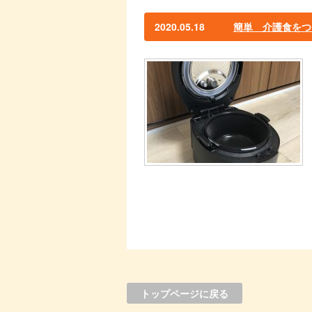
2020.05.18
簡単 介護食をつ
トップページに戻る