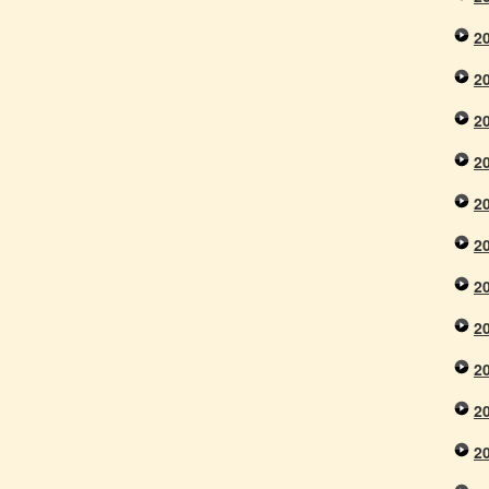
2
2
2
2
2
2
2
2
2
2
2