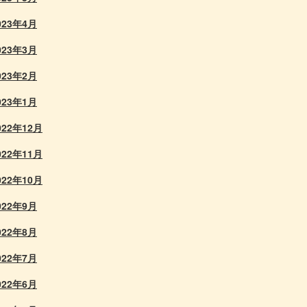
023年4月
023年3月
023年2月
023年1月
022年12月
022年11月
022年10月
022年9月
022年8月
022年7月
022年6月