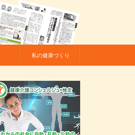
私の健康づくり