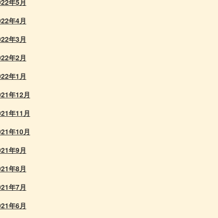
022年5月
022年4月
022年3月
022年2月
022年1月
021年12月
021年11月
021年10月
021年9月
021年8月
021年7月
021年6月