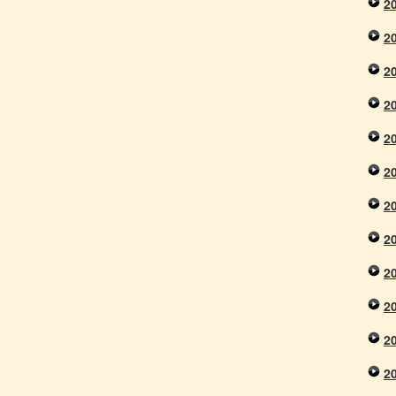
2
2
2
2
2
2
2
2
2
2
2
2