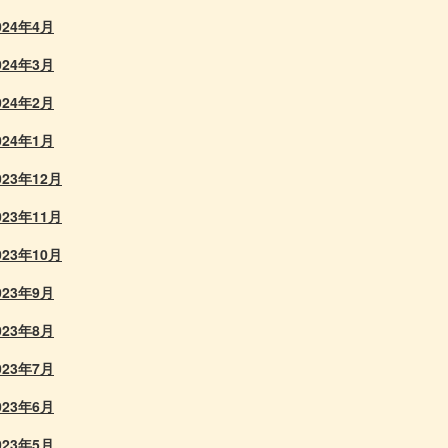
024年4月
024年3月
024年2月
024年1月
023年12月
023年11月
023年10月
023年9月
023年8月
023年7月
023年6月
023年5月