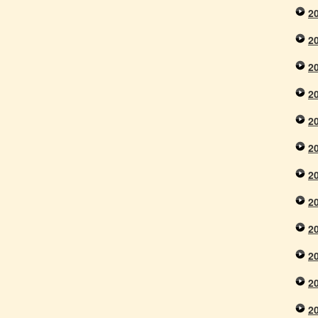
2
2
2
2
2
2
2
2
2
2
2
2