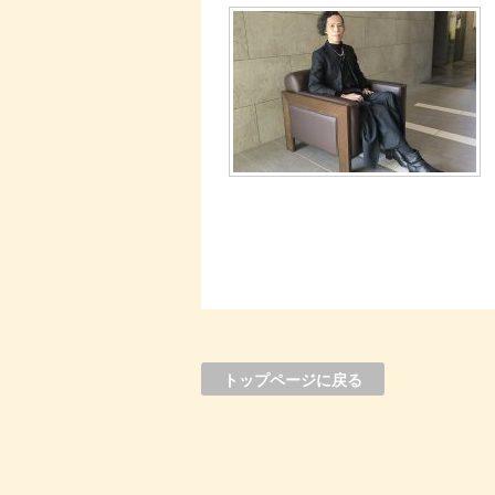
トップページに戻る