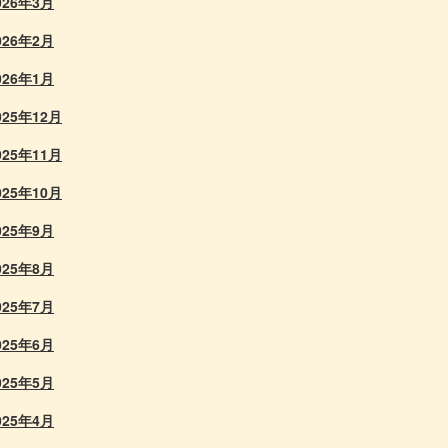
026年3月
026年2月
026年1月
025年12月
025年11月
025年10月
025年9月
025年8月
025年7月
025年6月
025年5月
025年4月