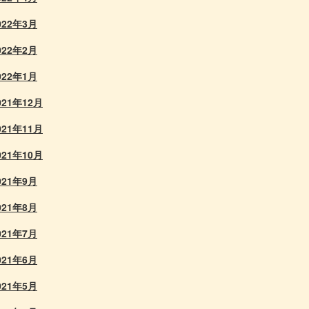
022年3月
022年2月
022年1月
021年12月
021年11月
021年10月
021年9月
021年8月
021年7月
021年6月
021年5月