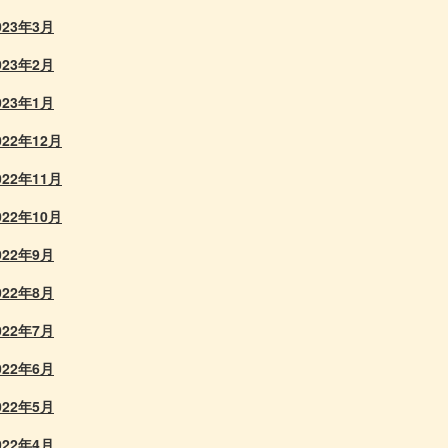
023年3月
023年2月
023年1月
022年12月
022年11月
022年10月
022年9月
022年8月
022年7月
022年6月
022年5月
022年4月