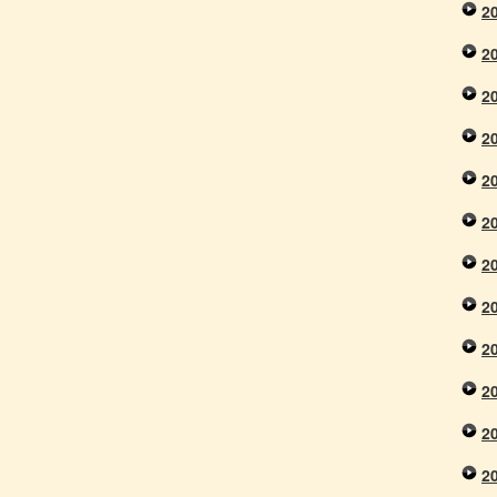
2
2
2
2
2
2
2
2
2
2
2
2