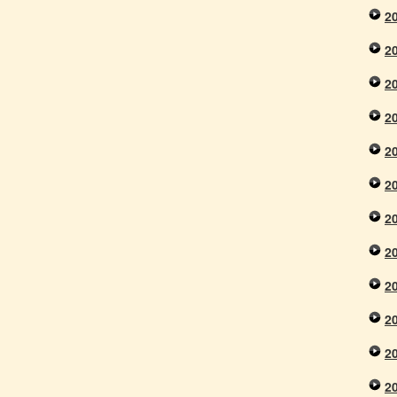
2
2
2
2
2
2
2
2
2
2
2
2