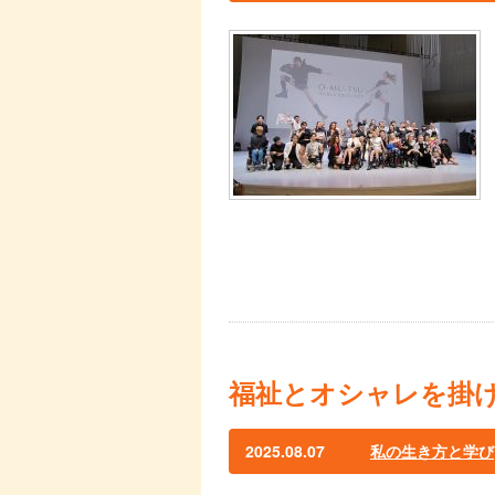
福祉とオシャレを掛
2025.08.07
私の生き方と学び