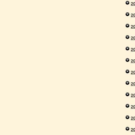
2
2
2
2
2
2
2
2
2
2
2
2