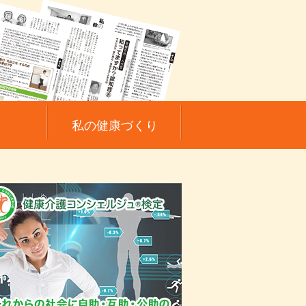
私の健康づくり