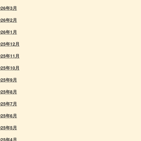
026年3月
026年2月
026年1月
025年12月
025年11月
025年10月
025年9月
025年8月
025年7月
025年6月
025年5月
025年4月