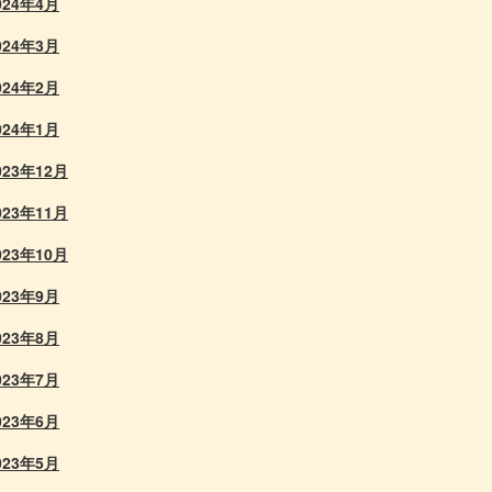
024年4月
024年3月
024年2月
024年1月
023年12月
023年11月
023年10月
023年9月
023年8月
023年7月
023年6月
023年5月