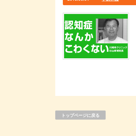
トップページに戻る