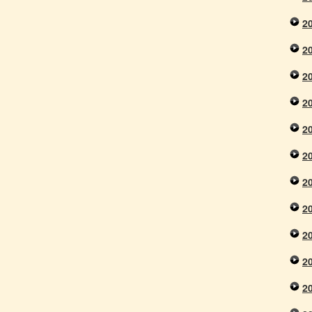
2
2
2
2
2
2
2
2
2
2
2