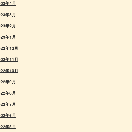
023年4月
023年3月
023年2月
023年1月
022年12月
022年11月
022年10月
022年9月
022年8月
022年7月
022年6月
022年5月