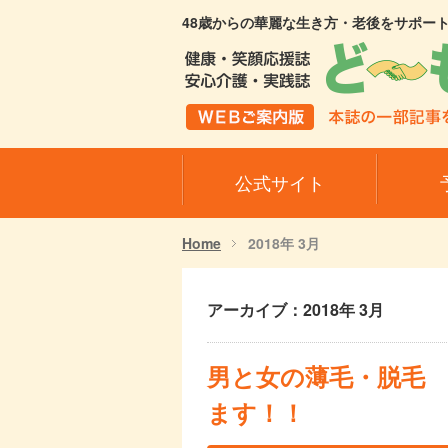
48歳からの華麗な生き方・老後をサポー
公式サイト
Home
2018年 3月
アーカイブ：2018年 3月
男と女の薄毛・脱毛
ます！！