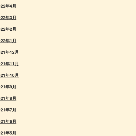
022年4月
022年3月
022年2月
022年1月
021年12月
021年11月
021年10月
021年9月
021年8月
021年7月
021年6月
021年5月