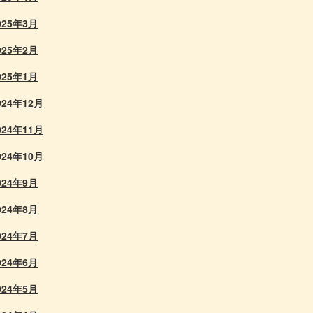
025年3月
025年2月
025年1月
024年12月
024年11月
024年10月
024年9月
024年8月
024年7月
024年6月
024年5月