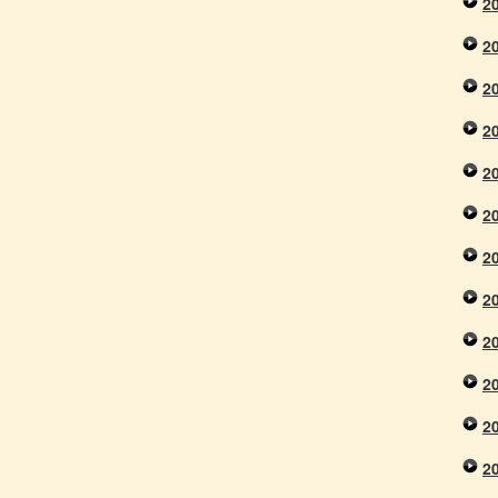
2
2
2
2
2
2
2
2
2
2
2
2