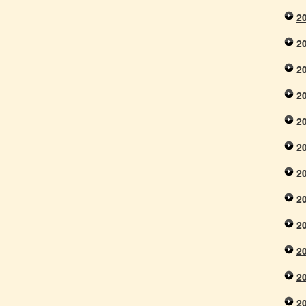
2
2
2
2
2
2
2
2
2
2
2
2