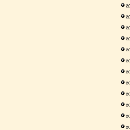
2
2
2
2
2
2
2
2
2
2
2
2