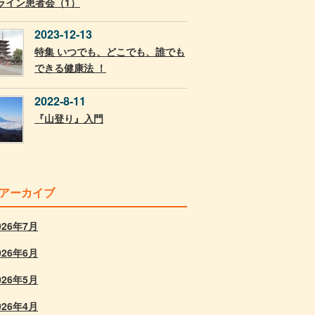
ライン患者会（1）
2023-12-13
特集 いつでも、どこでも、誰でも
できる健康法 ！
2022-8-11
『山登り』入門
アーカイブ
026年7月
026年6月
026年5月
026年4月