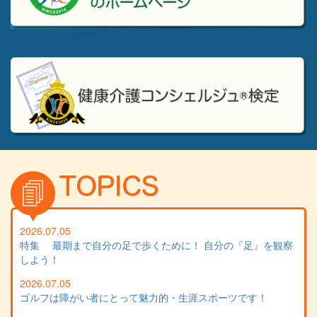
2026.07.05
特集 最期まで自分の足で歩くために！ 自分の『足』を観察
しよう！
2026.07.05
ゴルフは障がい者にとって魅力的・生涯スポーツです！