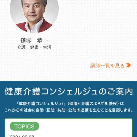
篠塚 恭一
介護・健康・生活
講師一覧を見る
TOPICS
2024.02.08