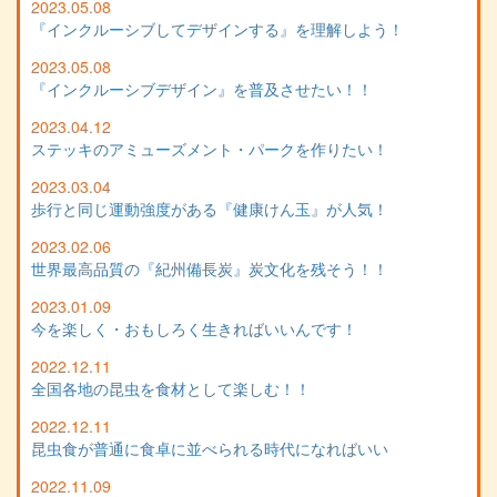
2023.05.08
『インクルーシブしてデザインする』を理解しよう！
2023.05.08
『インクルーシブデザイン』を普及させたい！！
2023.04.12
ステッキのアミューズメント・パークを作りたい！
2023.03.04
歩行と同じ運動強度がある『健康けん玉』が人気！
2023.02.06
世界最高品質の『紀州備長炭』炭文化を残そう！！
2023.01.09
今を楽しく・おもしろく生きればいいんです！
2022.12.11
全国各地の昆虫を食材として楽しむ！！
2022.12.11
昆虫食が普通に食卓に並べられる時代になればいい
2022.11.09