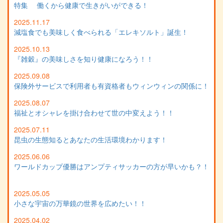
特集 働くから健康で生きがいができる！
2025.11.17
減塩食でも美味しく食べられる「エレキソルト」誕生！
2025.10.13
『雑穀』の美味しさを知り健康になろう！！
2025.09.08
保険外サービスで利用者も有資格者もウィンウィンの関係に！
2025.08.07
福祉とオシャレを掛け合わせて世の中変えよう！！
2025.07.11
昆虫の生態知るとあなたの生活環境わかります！
2025.06.06
ワールドカップ優勝はアンプティサッカーの方が早いかも？！
2025.05.05
小さな宇宙の万華鏡の世界を広めたい！！
2025.04.02