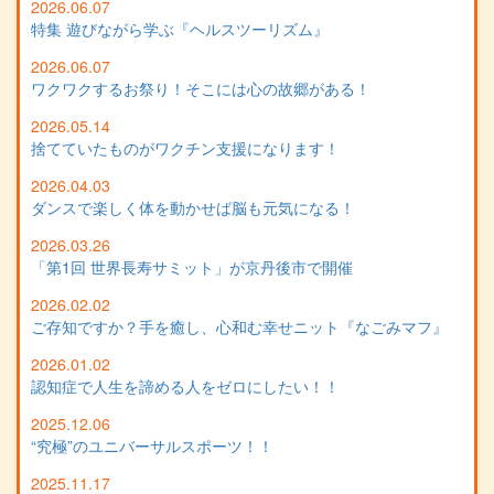
2026.06.07
特集 遊びながら学ぶ『ヘルスツーリズム』
2026.06.07
ワクワクするお祭り！そこには心の故郷がある！
2026.05.14
捨てていたものがワクチン支援になります！
2026.04.03
ダンスで楽しく体を動かせば脳も元気になる！
2026.03.26
「第1回 世界長寿サミット」が京丹後市で開催
2026.02.02
ご存知ですか？手を癒し、心和む幸せニット『なごみマフ』
2026.01.02
認知症で人生を諦める人をゼロにしたい！！
2025.12.06
“究極”のユニバーサルスポーツ！！
2025.11.17