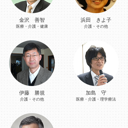
金沢 善智
浜田 きよ子
医療・介護・健康
介護・その他
伊藤 勝規
加島 守
介護・その他
医療・介護・理学療法