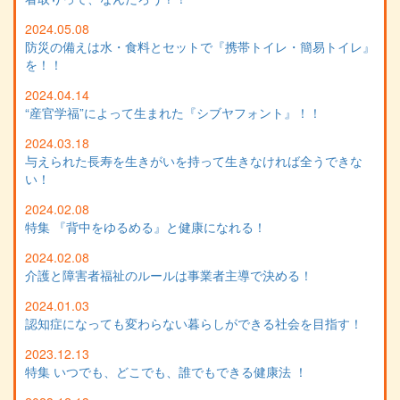
2024.05.08
防災の備えは水・食料とセットで『携帯トイレ・簡易トイレ』
を！！
2024.04.14
“産官学福”によって生まれた『シブヤフォント』！！
2024.03.18
与えられた長寿を生きがいを持って生きなければ全うできな
い！
2024.02.08
特集 『背中をゆるめる』と健康になれる！
2024.02.08
介護と障害者福祉のルールは事業者主導で決める！
2024.01.03
認知症になっても変わらない暮らしができる社会を目指す！
2023.12.13
特集 いつでも、どこでも、誰でもできる健康法 ！