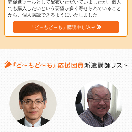
売促進ツールとして配布いただいていましたが、個人
でも購入したいという要望が多く寄せられていること
から、個人購読できるようにいたしました。
「ど～もど～も」購読申し込み