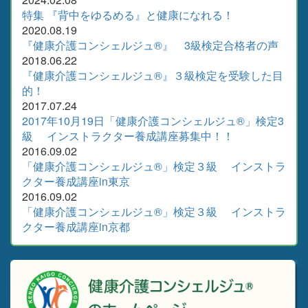
特集 『背中をゆるめる』と健康になれる！
2020.08.19
『健康介護コンシェルジュ®』 3級検定合格者の声
2018.06.22
『健康介護コンシェルジュ®』３級検定を受験した目
的！
2017.07.24
2017年10月19日「健康介護コンシェルジュ®」検定3
級 インストラクター養成講座募集中！！
2016.09.02
「健康介護コンシェルジュ®」検定３級 インストラ
クター養成講座in東京
2016.09.02
「健康介護コンシェルジュ®」検定３級 インストラ
クター養成講座in京都