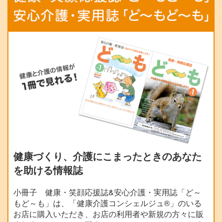
健康づくり、介護にこまったときのあなた
を助ける情報誌
小冊子 健康・笑顔応援誌&安心介護・実用誌「ど～
もど～も」は、「健康介護コンシェルジュ®」のいる
お店に購入いただき、お店の利用者や新規の方々に販