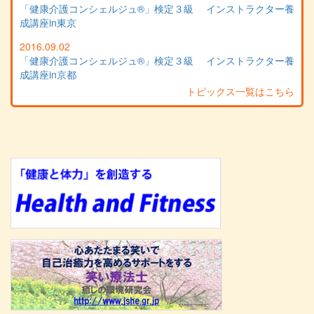
「健康介護コンシェルジュ®」検定３級 インストラクター養
成講座in東京
2016.09.02
「健康介護コンシェルジュ®」検定３級 インストラクター養
成講座in京都
トピックス一覧はこちら