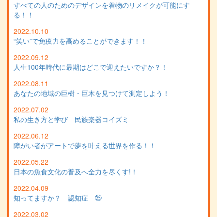
すべての人のためのデザインを着物のリメイクが可能にす
る！！
2022.10.10
“笑い”で免疫力を高めることができます！！
2022.09.12
人生100年時代に最期はどこで迎えたいですか？！
2022.08.11
あなたの地域の巨樹・巨木を見つけて測定しよう！
2022.07.02
私の生き方と学び 民族楽器コイズミ
2022.06.12
障がい者がアートで夢を叶える世界を作る！！
2022.05.22
日本の魚食文化の普及へ全力を尽くす!！
2022.04.09
知ってますか？ 認知症 ㉕
2022.03.02