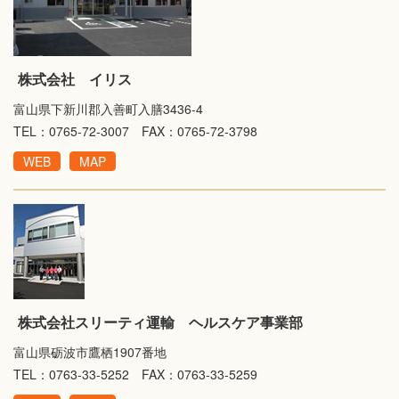
株式会社 イリス
富山県下新川郡入善町入膳3436-4
TEL：0765-72-3007 FAX：0765-72-3798
WEB
MAP
株式会社スリーティ運輸 ヘルスケア事業部
富山県砺波市鷹栖1907番地
TEL：0763-33-5252 FAX：0763-33-5259