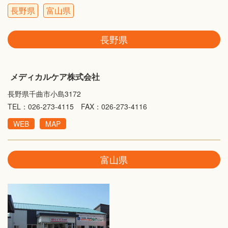
長野県
富山県
長野県
メディカルケア株式会社
長野県千曲市小島3172
TEL：026-273-4115 FAX：026-273-4116
WEB
MAP
富山県