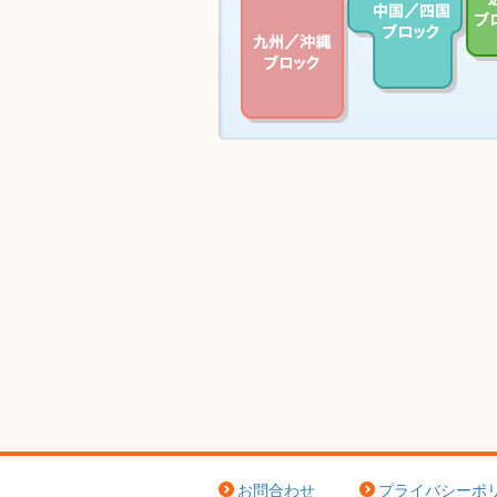
お問合わせ
プライバシーポ