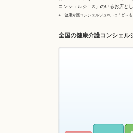
コンシェルジュ®」のいるお店と
※「健康介護コンシェルジュ®」は「ど～
全国の健康介護コンシェル