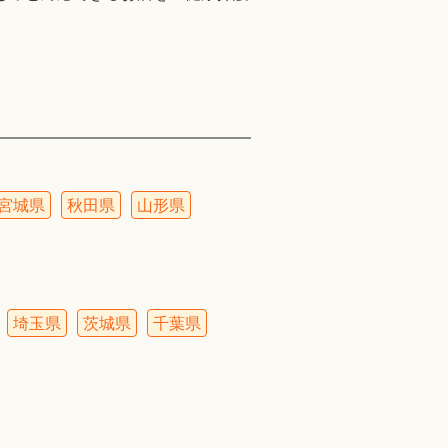
宮城県
秋田県
山形県
埼玉県
茨城県
千葉県