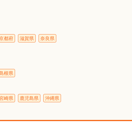
京都府
滋賀県
奈良県
島根県
宮崎県
鹿児島県
沖縄県